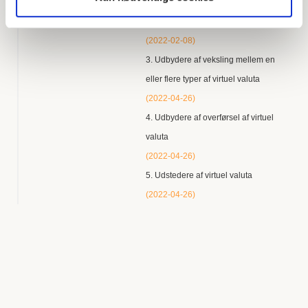
2. Udbydere af virtuelle tegnebøge
r
(2022-02-08)
3. Udbydere af veksling mellem en
eller flere typer af virtuel valuta
(2022-04-26)
4. Udbydere af overførsel af virtuel
valuta
(2022-04-26)
5. Udstedere af virtuel valuta
(2022-04-26)