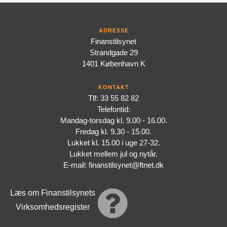
ADRESSE
Finanstilsynet
Strandgade 29
1401 København K
KONTAKT
Tlf: 33 55 82 82
Telefontid:
Mandag-torsdag kl. 9.00 - 16.00.
Fredag kl. 9.30 - 15.00.
Lukket kl. 15.00 i uge 27-32.
Lukket mellem jul og nytår.
E-mail: finanstilsynet@ftnet.dk
Læs om Finanstilsynets
Virksomhedsregister